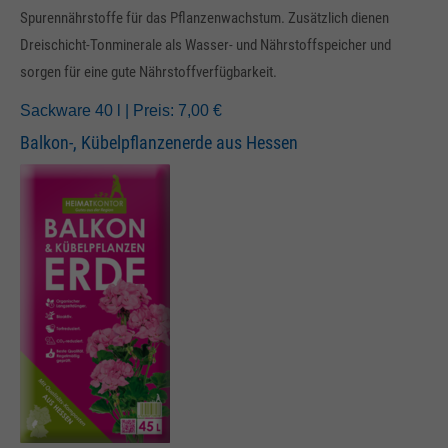
Spurennährstoffe für das Pflanzenwachstum. Zusätzlich dienen
Dreischicht-Tonminerale als Wasser- und Nährstoffspeicher und
sorgen für eine gute Nährstoffverfügbarkeit.
Sackware 40 l | Preis: 7,00 €
Balkon-, Kübelpflanzenerde aus Hessen