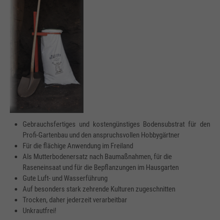
Gebrauchsfertiges und kostengünstiges Bodensubstrat für den
Profi-Gartenbau und den anspruchsvollen Hobbygärtner
Für die flächige Anwendung im Freiland
Als Mutterbodenersatz nach Baumaßnahmen, für die
Raseneinsaat und für die Bepflanzungen im Hausgarten
Gute Luft- und Wasserführung
Auf besonders stark zehrende Kulturen zugeschnitten
Trocken, daher jederzeit verarbeitbar
Unkrautfrei!