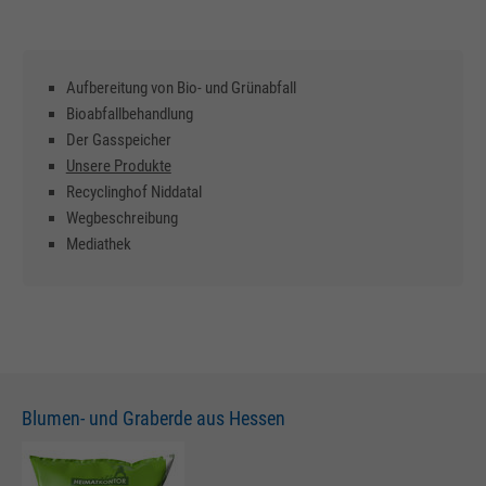
Aufbereitung von Bio- und Grünabfall
Bioabfallbehandlung
Der Gasspeicher
Unsere Produkte
Recyclinghof Niddatal
Wegbeschreibung
Mediathek
Blumen- und Graberde aus Hessen