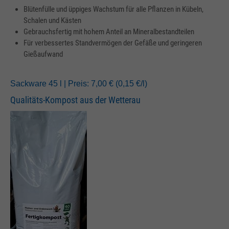
Blütenfülle und üppiges Wachstum für alle Pflanzen in Kübeln,
Schalen und Kästen
Gebrauchsfertig mit hohem Anteil an Mineralbestandteilen
Für verbessertes Standvermögen der Gefäße und geringeren
Gießaufwand
Sackware 45 l | Preis: 7,00 € (0,15 €/l)
Qualitäts-Kompost aus der Wetterau