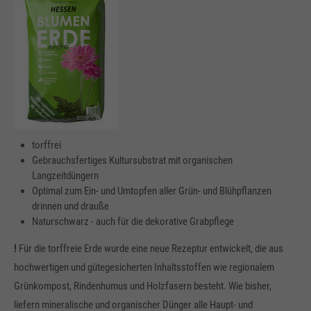
torffrei
Gebrauchsfertiges Kultursubstrat mit organischen
Langzeitdüngern
Optimal zum Ein- und Umtopfen aller Grün- und Blühpflanzen
drinnen und drauße
Naturschwarz - auch für die dekorative Grabpflege
!
Für die torffreie Erde wurde eine neue Rezeptur entwickelt, die aus
hochwertigen und gütegesicherten Inhaltsstoffen wie regionalem
Grünkompost, Rindenhumus und Holzfasern besteht. Wie bisher,
liefern mineralische und organischer Dünger alle Haupt- und