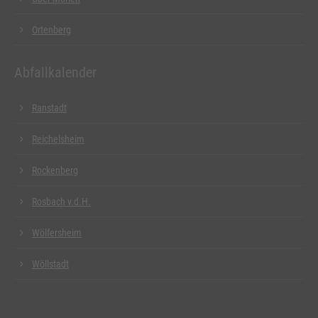
Ortenberg
Abfallkalender
Ranstadt
Reichelsheim
Rockenberg
Rosbach v.d.H.
Wölfersheim
Wöllstadt