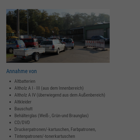
Annahme von
Altbatterien
Altholz A I - III (aus dem Innenbereich)
Altholz A IV (überwiegend aus dem Außenbereich)
Altkleider
Bauschutt
Behälterglas (Weiß-, Grün-und Braunglas)
CD/DVD
Druckerpatronen/-kartuschen, Farbpatronen,
Tintenpatronen/-tonerkartuschen