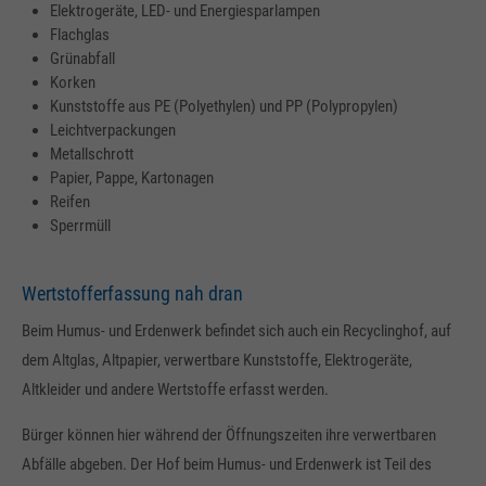
Elektrogeräte, LED- und Energiesparlampen
Flachglas
Grünabfall
Korken
Kunststoffe aus PE (Polyethylen) und PP (Polypropylen)
Leichtverpackungen
Metallschrott
Papier, Pappe, Kartonagen
Reifen
Sperrmüll
Wertstofferfassung nah dran
Beim Humus- und Erdenwerk befindet sich auch ein Recyclinghof, auf
dem Altglas, Altpapier, verwertbare Kunststoffe, Elektrogeräte,
Altkleider und andere Wertstoffe erfasst werden.
Bürger können hier während der Öffnungszeiten ihre verwertbaren
Abfälle abgeben. Der Hof beim Humus- und Erdenwerk ist Teil des