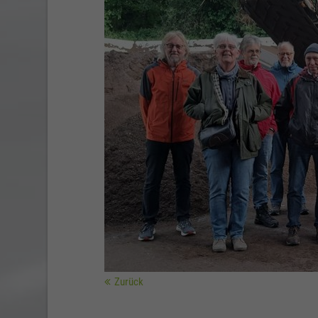
Zurück