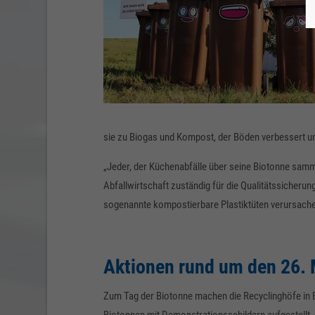
sie zu Biogas und Kompost, der Böden verbessert un
„Jeder, der Küchenabfälle über seine Biotonne sammel
Abfallwirtschaft zuständig für die Qualitätssicherung
sogenannte kompostierbare Plastiktüten verursache
Aktionen rund um den 26. 
Zum Tag der Biotonne machen die Recyclinghöfe in 